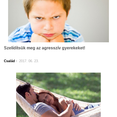
Szelídítsük meg az agresszív gyerekeket!
Család
2017. 06. 23.