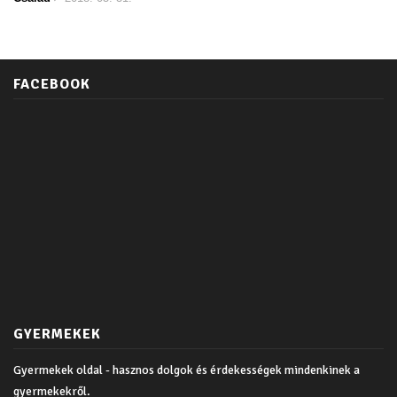
FACEBOOK
GYERMEKEK
Gyermekek oldal - hasznos dolgok és érdekességek mindenkinek a
gyermekekről.